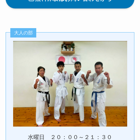
大人の部
水曜日 ２０：００～２１：３０