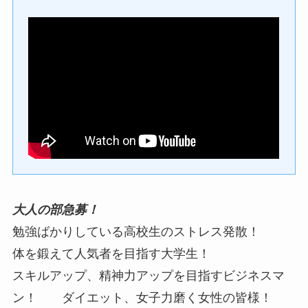
大人の部急募！
勉強ばかりしている高校生のストレス発散！
体を鍛えて人気者を目指す大学生！
スキルアップ、精神力アップを目指すビジネスマ
ン！ ダイエット、女子力磨く女性の皆様！