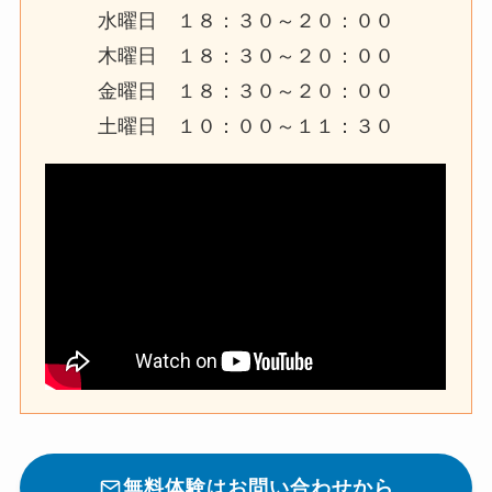
水曜日 １８：３０～２０：００
木曜日 １８：３０～２０：００
金曜日 １８：３０～２０：００
土曜日 １０：００～１１：３０
無料体験はお問い合わせから