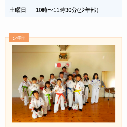
土曜日
10時〜11時30分(少年部）
少年部