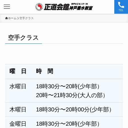
TEL
ホーム
空手クラス
空手クラス
曜 日
時 間
水曜日
18時30分〜20時(少年部）
20時〜21時30分(大人の部）
木曜日
18時30分〜20時00分(少年部）
金曜日
18時30分〜20時(少年部）